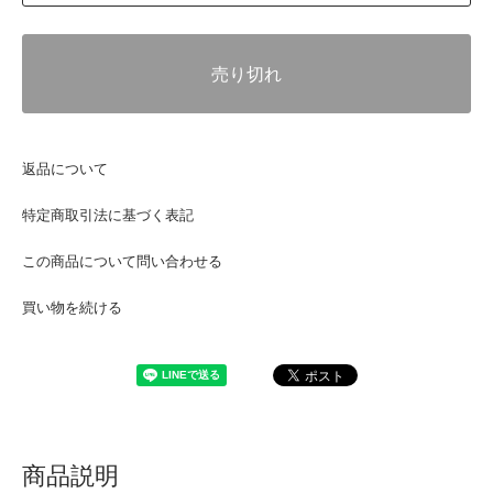
売り切れ
返品について
特定商取引法に基づく表記
この商品について問い合わせる
買い物を続ける
商品説明