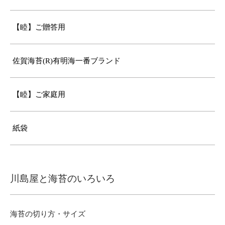
【睦】ご贈答用
佐賀海苔(R)有明海一番ブランド
【睦】ご家庭用
紙袋
川島屋と海苔のいろいろ
海苔の切り方・サイズ