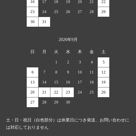
16
17
18
19
20
21
22
23
24
25
26
27
28
29
30
31
2026年9月
日
月
火
水
木
金
土
1
2
3
4
5
6
7
8
9
10
11
12
13
14
15
16
17
18
19
20
21
22
23
24
25
26
27
28
29
30
土・日・祝日（白色部分）は休業日につき発送、お問い合わせに
は対応しておりません