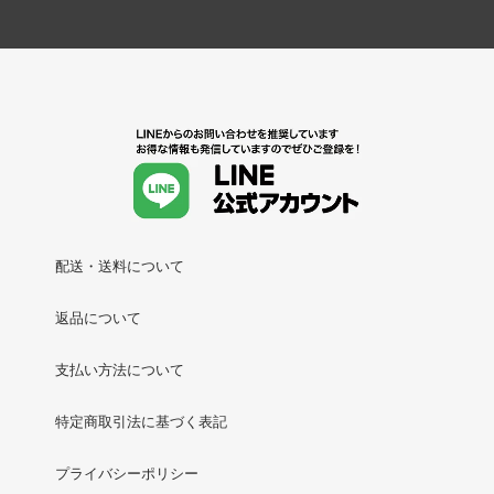
配送・送料について
返品について
支払い方法について
特定商取引法に基づく表記
プライバシーポリシー