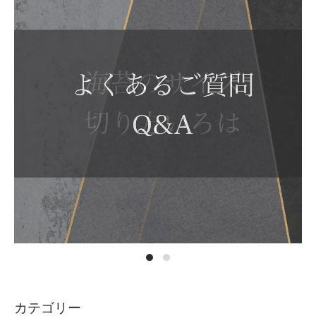
カテゴリー