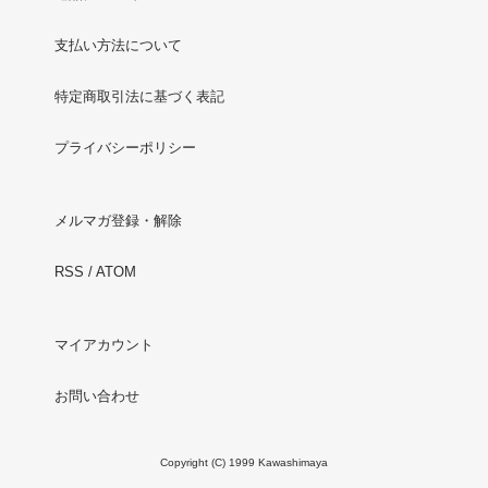
支払い方法について
特定商取引法に基づく表記
プライバシーポリシー
メルマガ登録・解除
RSS
/
ATOM
マイアカウント
お問い合わせ
Copyright (C) 1999 Kawashimaya