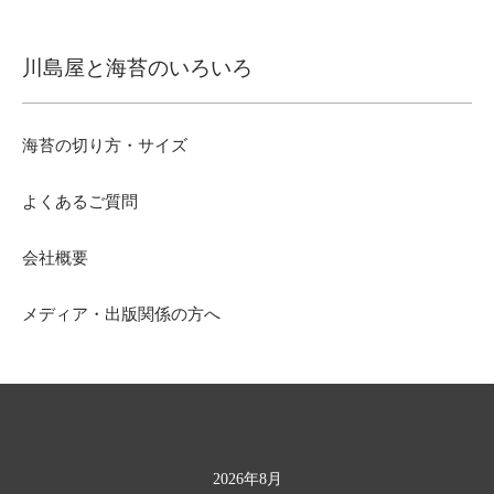
川島屋と海苔のいろいろ
海苔の切り方・サイズ
よくあるご質問
会社概要
メディア・出版関係の方へ
2026年8月
カレンダー