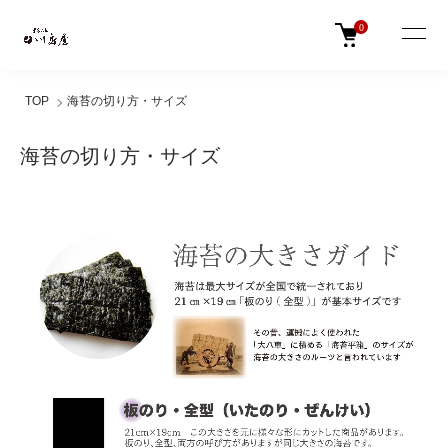
0
TOP
海苔の切り方・サイズ
海苔の切り方・サイズ