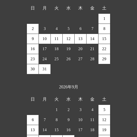
日
月
火
水
木
金
土
1
2
3
4
5
6
7
8
9
10
11
12
13
14
15
16
17
18
19
20
21
22
23
24
25
26
27
28
29
30
31
2026年9月
日
月
火
水
木
金
土
1
2
3
4
5
6
7
8
9
10
11
12
13
14
15
16
17
18
19