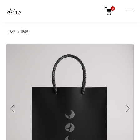
0
TOP
紙袋