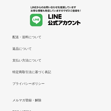
配送・送料について
返品について
支払い方法について
特定商取引法に基づく表記
プライバシーポリシー
メルマガ登録・解除