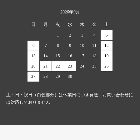
2026年9月
日
月
火
水
木
金
土
1
2
3
4
5
6
7
8
9
10
11
12
13
14
15
16
17
18
19
20
21
22
23
24
25
26
27
28
29
30
土・日・祝日（白色部分）は休業日につき発送、お問い合わせに
は対応しておりません