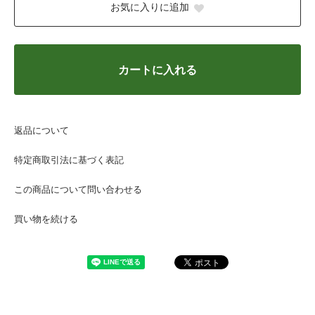
お気に入りに追加
カートに入れる
返品について
特定商取引法に基づく表記
この商品について問い合わせる
買い物を続ける