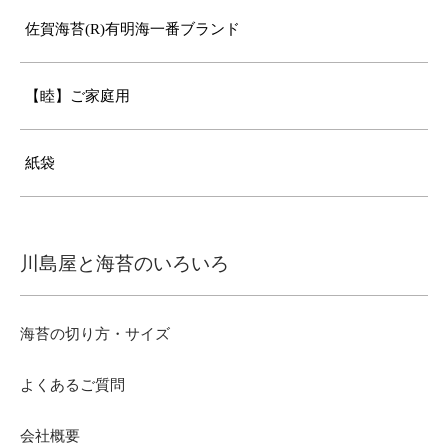
佐賀海苔(R)有明海一番ブランド
【睦】ご家庭用
紙袋
川島屋と海苔のいろいろ
海苔の切り方・サイズ
よくあるご質問
会社概要