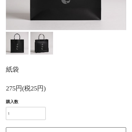
紙袋
275円(税25円)
購入数