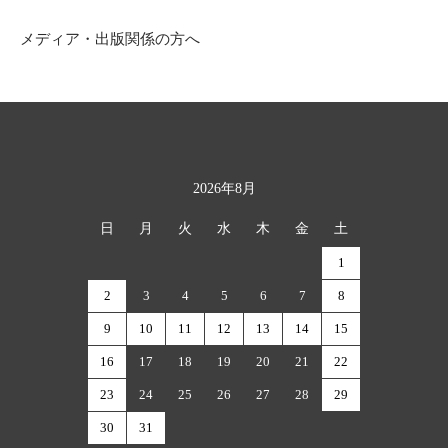
メディア・出版関係の方へ
2026年8月
カレンダー
日
月
火
水
木
金
土
1
2
3
4
5
6
7
8
9
10
11
12
13
14
15
16
17
18
19
20
21
22
23
24
25
26
27
28
29
30
31