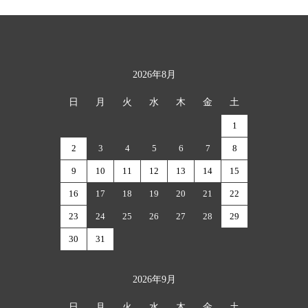
2026年8月
カレンダー
日
月
火
水
木
金
土
1
2
3
4
5
6
7
8
9
10
11
12
13
14
15
16
17
18
19
20
21
22
23
24
25
26
27
28
29
30
31
2026年9月
日
月
火
水
木
金
土