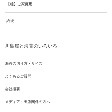
【睦】ご家庭用
紙袋
川島屋と海苔のいろいろ
海苔の切り方・サイズ
よくあるご質問
会社概要
メディア・出版関係の方へ