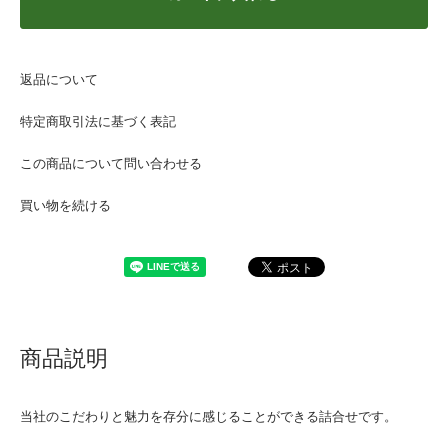
返品について
特定商取引法に基づく表記
この商品について問い合わせる
買い物を続ける
商品説明
当社のこだわりと魅力を存分に感じることができる詰合せです。