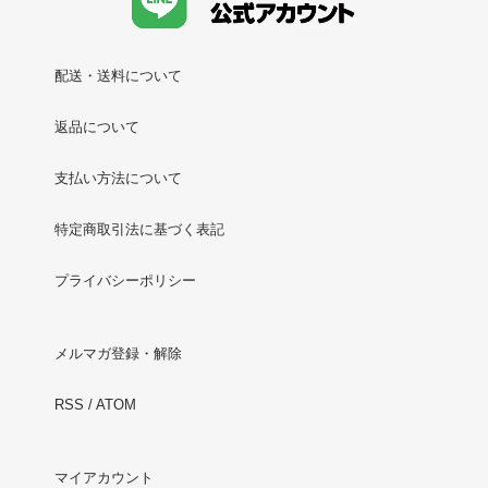
配送・送料について
返品について
支払い方法について
特定商取引法に基づく表記
プライバシーポリシー
メルマガ登録・解除
RSS
/
ATOM
マイアカウント