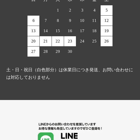
1
2
3
4
5
6
7
8
9
10
11
12
13
14
15
16
17
18
19
20
21
22
23
24
25
26
27
28
29
30
土・日・祝日（白色部分）は休業日につき発送、お問い合わせに
は対応しておりません