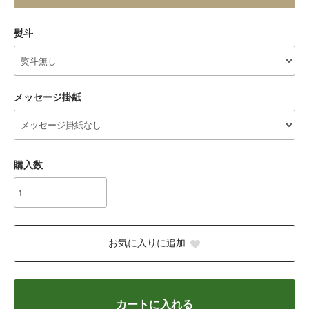
熨斗
メッセージ掛紙
購入数
お気に入りに追加
カートに入れる